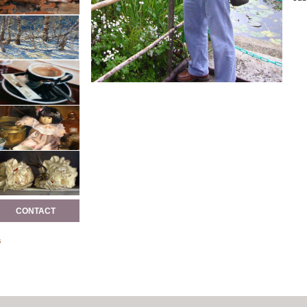
CONTACT
s