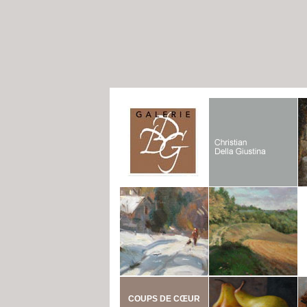
COUPS DE CŒUR