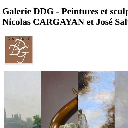
Galerie DDG - Peintures et sculp
Nicolas CARGAYAN et José Sal