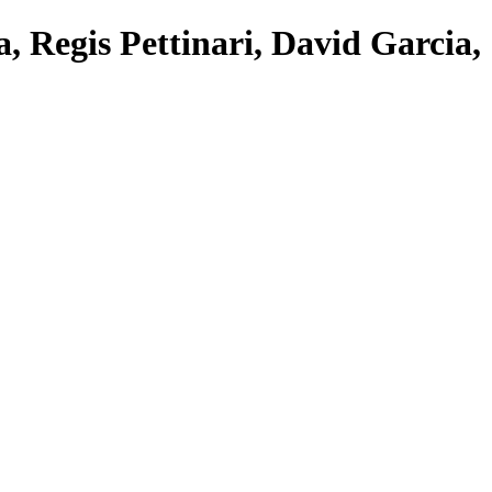
a, Regis Pettinari, David Garcia,