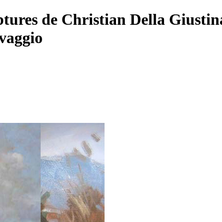
tures de Christian Della Giustin
vaggio